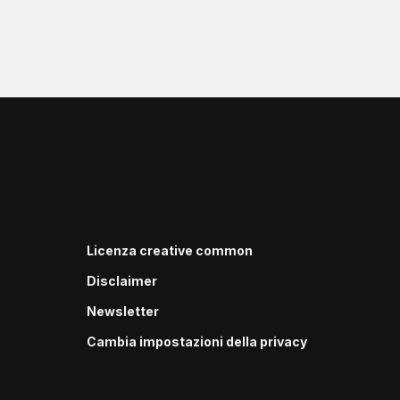
Licenza creative common
Disclaimer
Newsletter
Cambia impostazioni della privacy