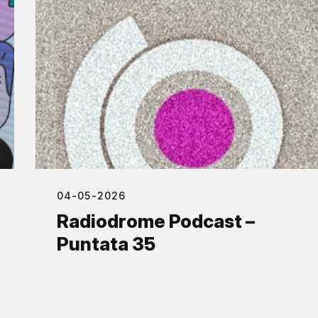
04-05-2026
Radiodrome Podcast –
Puntata 35