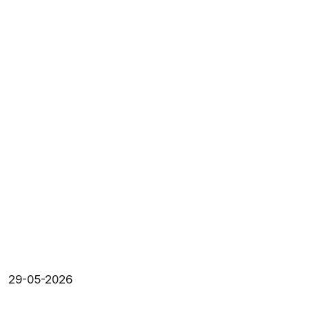
29-05-2026