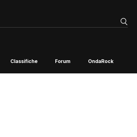
Classifiche
Forum
OndaRock