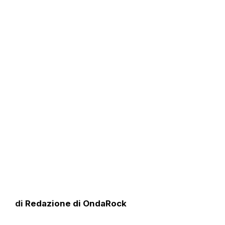
di
Redazione di OndaRock