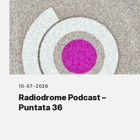
10-07-2026
Radiodrome Podcast –
Puntata 36