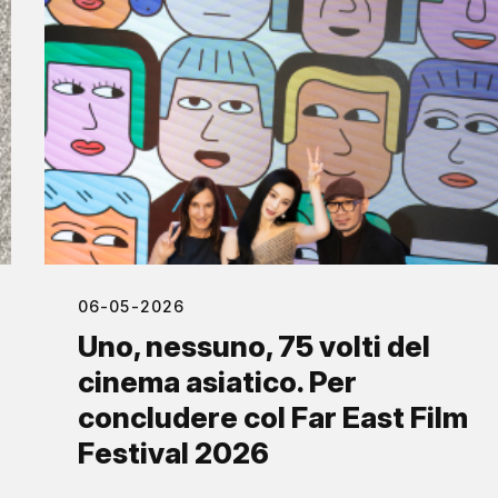
06-05-2026
Uno, nessuno, 75 volti del
cinema asiatico. Per
concludere col Far East Film
Festival 2026