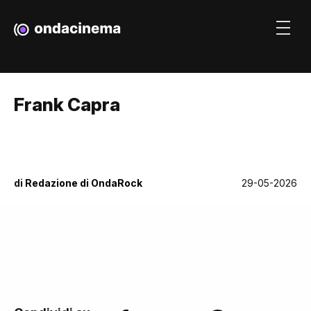
Frank Capra
di
Redazione di OndaRock
29-05-2026