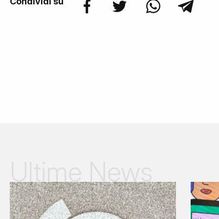
Condividi su
Ultime News