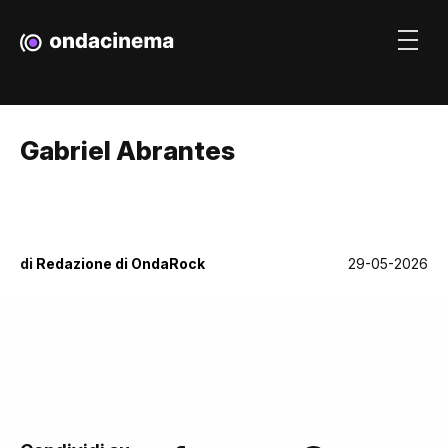
Gabriel Abrantes
di
Redazione di OndaRock
29-05-2026