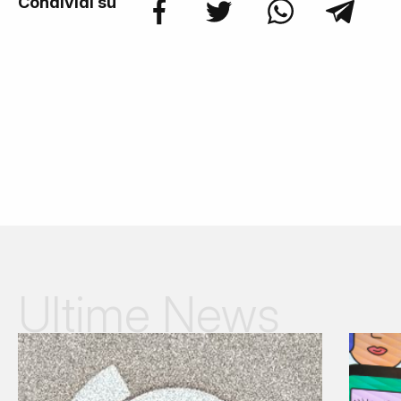
Condividi su
Ultime News