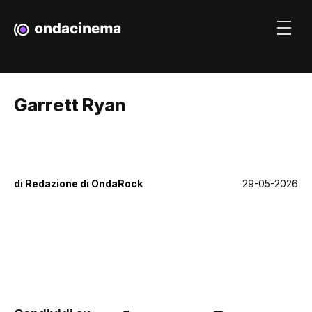
Garrett Ryan
di
Redazione di OndaRock
29-05-2026