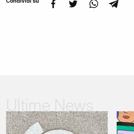
Condividi su
Ultime News