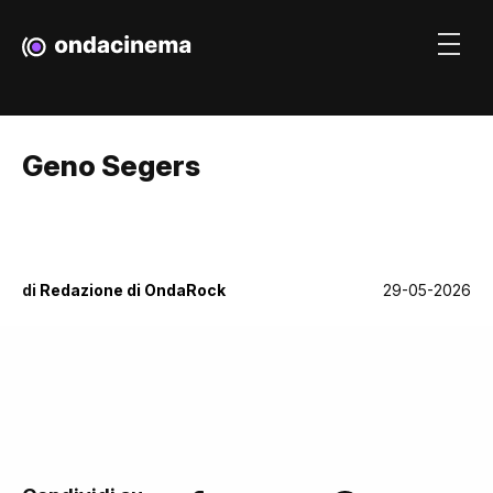
Geno Segers
di
Redazione di OndaRock
29-05-2026