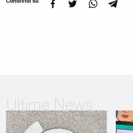
Condividi su
Ultime News