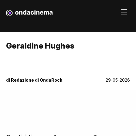
Geraldine Hughes
di
Redazione di OndaRock
29-05-2026