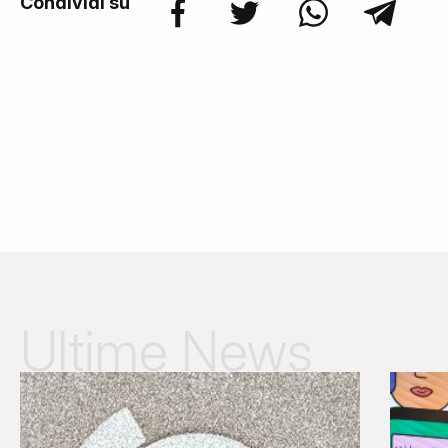
Condividi su
Ultime News