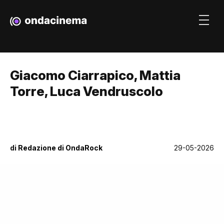
Giacomo Ciarrapico, Mattia
Torre, Luca Vendruscolo
di
Redazione di OndaRock
29-05-2026