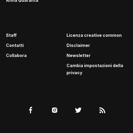
Anna Quaranta
Staff
Licenza creative common
Contatti
Disclaimer
Collabora
Newsletter
Cambia impostazioni della
privacy