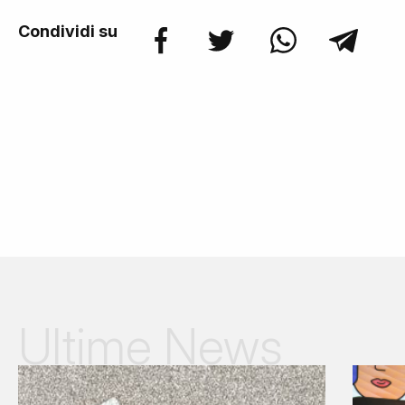
Condividi su
Ultime News