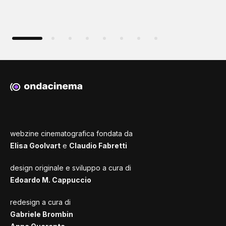
webzine cinematografica fondata da
Elisa Goolvart
e
Claudio Fabretti
design originale e sviluppo a cura di
Edoardo M. Cappuccio
redesign a cura di
Gabriele Brombin