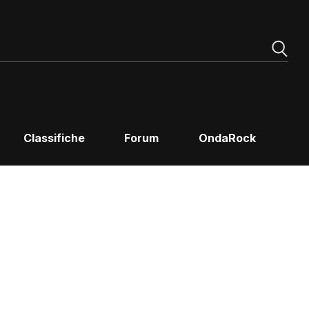
Classifiche
Forum
OndaRock