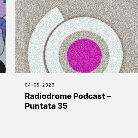
04-05-2026
Radiodrome Podcast –
Puntata 35