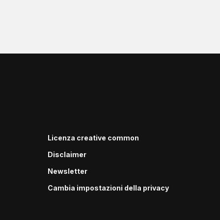
Licenza creative common
Disclaimer
Newsletter
Cambia impostazioni della privacy