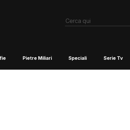
fie
Pietre Miliari
Speciali
Serie Tv