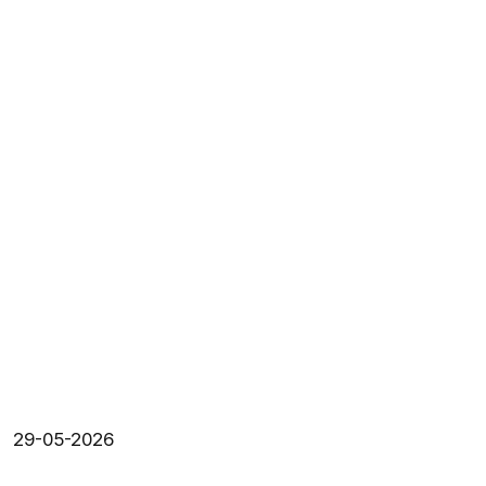
29-05-2026