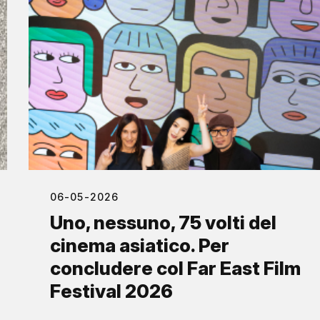
06-05-2026
Uno, nessuno, 75 volti del
cinema asiatico. Per
concludere col Far East Film
Festival 2026