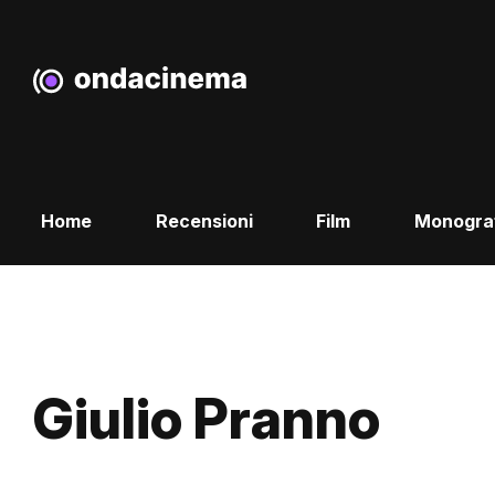
Home
Recensioni
Film
Monogra
Giulio Pranno