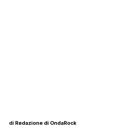
di
Redazione di OndaRock