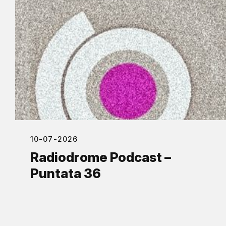
10-07-2026
Radiodrome Podcast –
Puntata 36