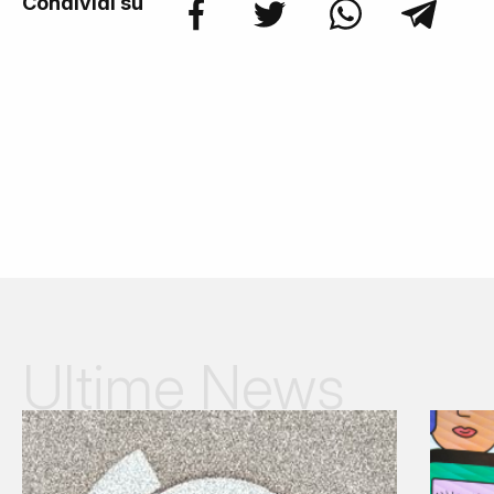
Condividi su
Ultime News