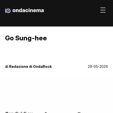
Go Sung-hee
di
Redazione di OndaRock
29-05-2026