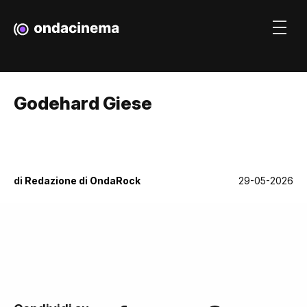
Godehard Giese
di
Redazione di OndaRock
29-05-2026