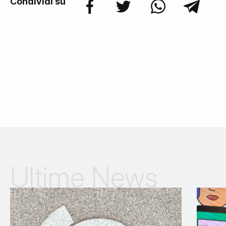
Condividi su
Ultime News