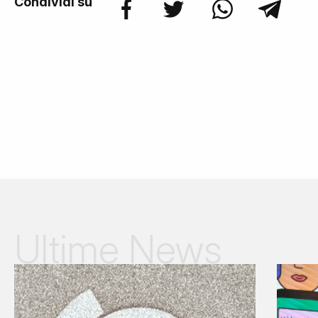
Condividi su
Ultime News