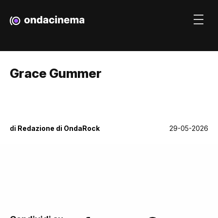
Grace Gummer
di
Redazione di OndaRock
29-05-2026