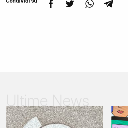
Condividi su
Ultime News