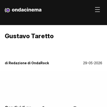
Gustavo Taretto
di
Redazione di OndaRock
29-05-2026