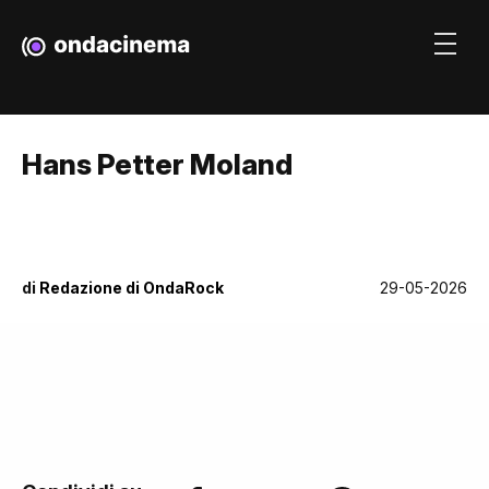
Hans Petter Moland
di
Redazione di OndaRock
29-05-2026