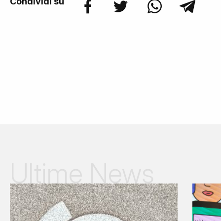
Condividi su
Ultime News