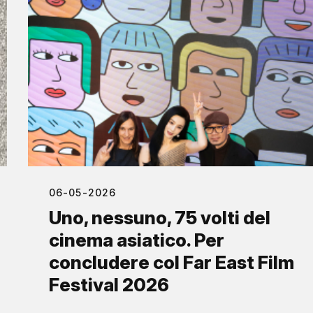
06-05-2026
Uno, nessuno, 75 volti del
cinema asiatico. Per
concludere col Far East Film
Festival 2026