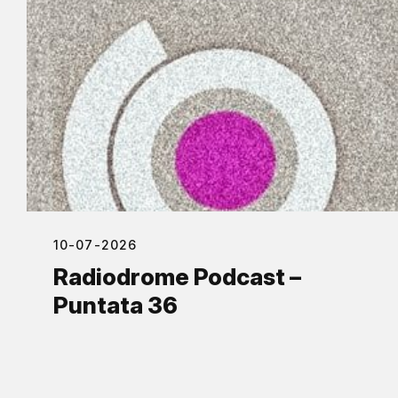
10-07-2026
Radiodrome Podcast –
Puntata 36