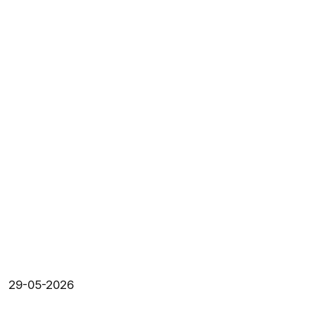
29-05-2026