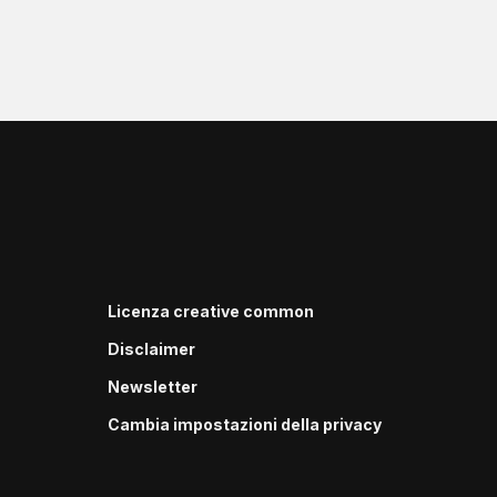
Licenza creative common
Disclaimer
Newsletter
Cambia impostazioni della privacy