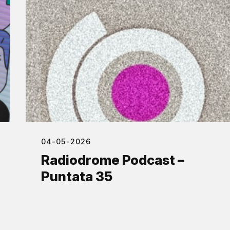
04-05-2026
Radiodrome Podcast –
Puntata 35