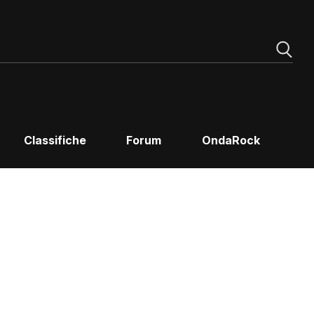
Classifiche
Forum
OndaRock