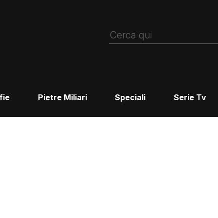
fie
Pietre Miliari
Speciali
Serie Tv