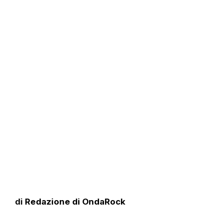
di
Redazione di OndaRock