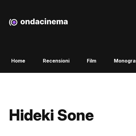
Home
Recensioni
Film
Monogra
Hideki Sone