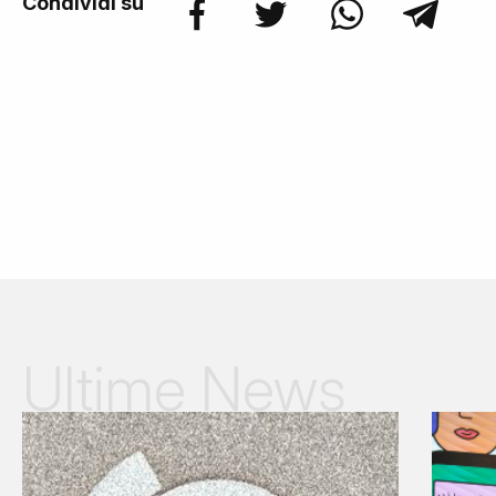
Condividi su
Ultime News