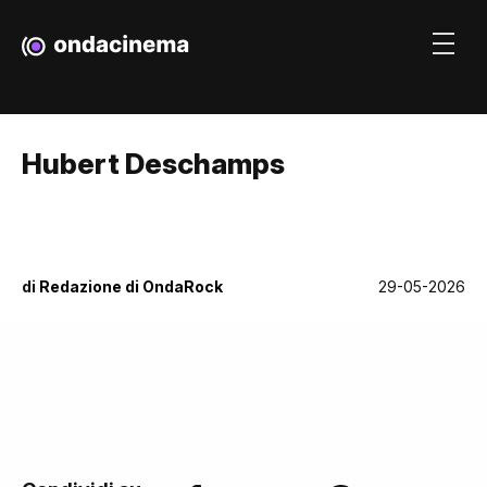
Hubert Deschamps
di
Redazione di OndaRock
29-05-2026