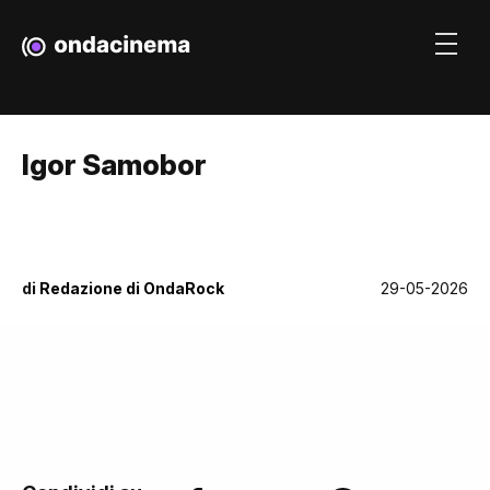
Igor Samobor
di
Redazione di OndaRock
29-05-2026