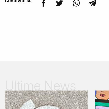
Condividi su
Ultime News