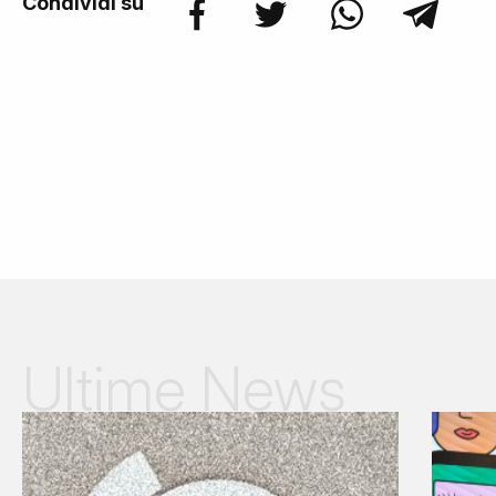
Condividi su
Ultime News