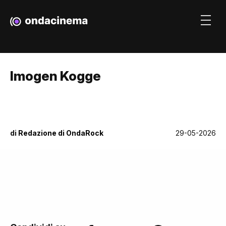
Imogen Kogge
di
Redazione di OndaRock
29-05-2026