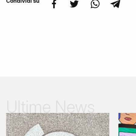
Condividi su
Ultime News