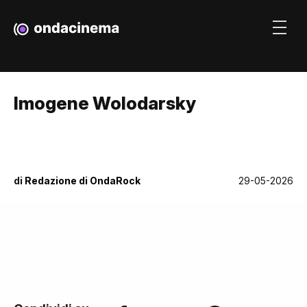
Imogene Wolodarsky
di
Redazione di OndaRock
29-05-2026