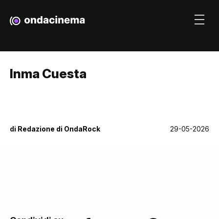
Inma Cuesta
di
Redazione di OndaRock
29-05-2026