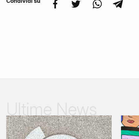
Condividi su
Ultime News