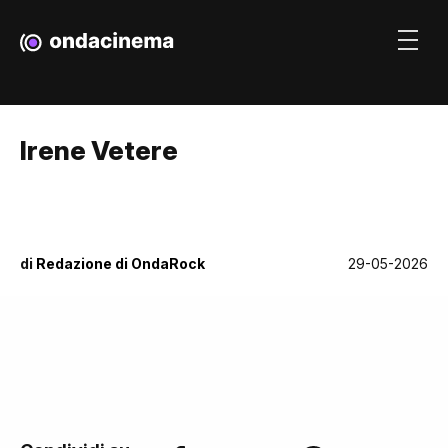
Irene Vetere
di
Redazione di OndaRock
29-05-2026