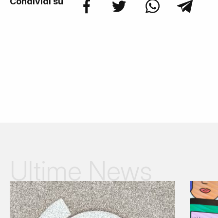
Condividi su
Ultime News