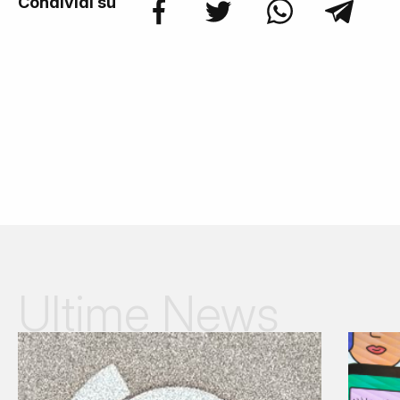
Condividi su
Ultime News