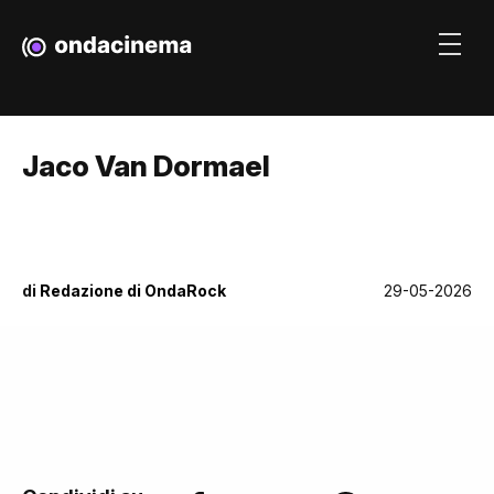
Jaco Van Dormael
di
Redazione di OndaRock
29-05-2026