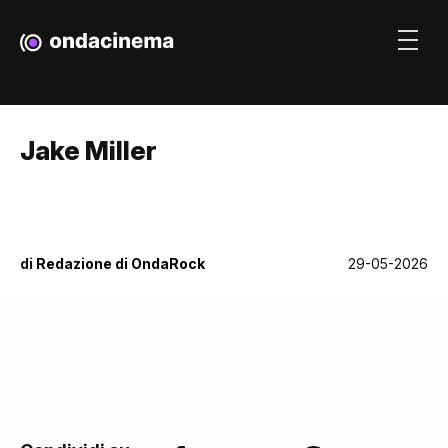
Jake Miller
di
Redazione di OndaRock
29-05-2026