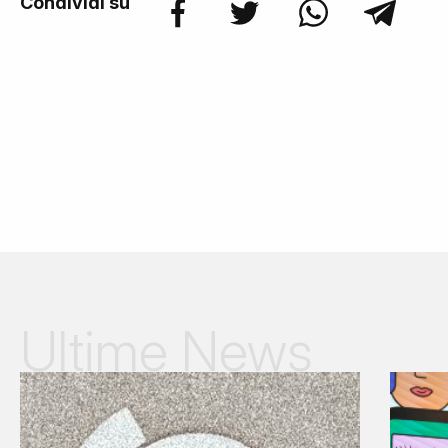
Condividi su
Ultime News