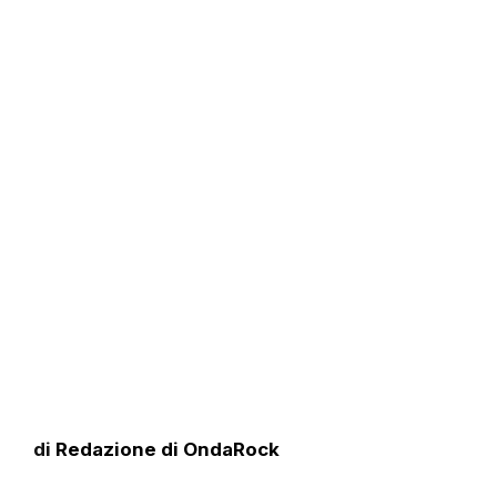
di
Redazione di OndaRock