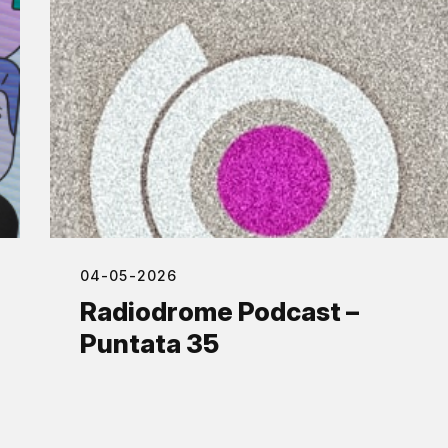
04-05-2026
Radiodrome Podcast –
Puntata 35