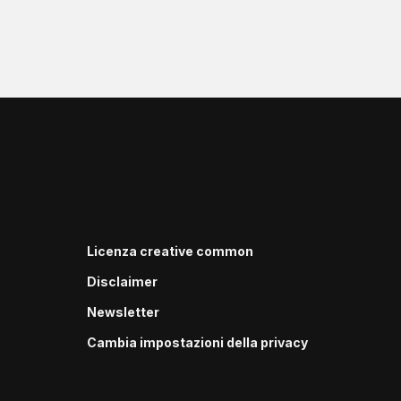
Licenza creative common
Disclaimer
Newsletter
Cambia impostazioni della privacy