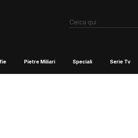
fie
Pietre Miliari
Speciali
Serie Tv