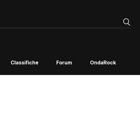
Classifiche
Forum
OndaRock