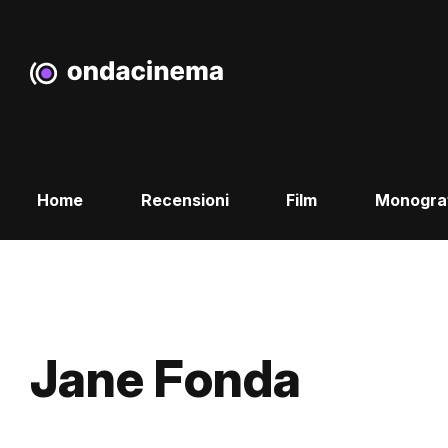
Home
Recensioni
Film
Monogra
Jane Fonda