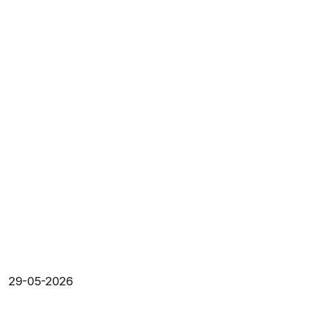
29-05-2026