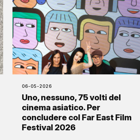
06-05-2026
Uno, nessuno, 75 volti del
cinema asiatico. Per
concludere col Far East Film
Festival 2026