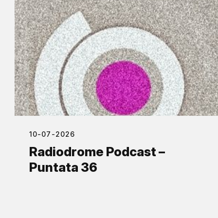
10-07-2026
Radiodrome Podcast –
Puntata 36