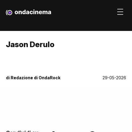
Jason Derulo
di
Redazione di OndaRock
29-05-2026