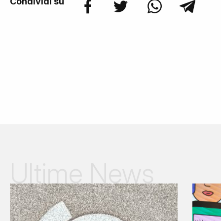
Condividi su
Ultime News