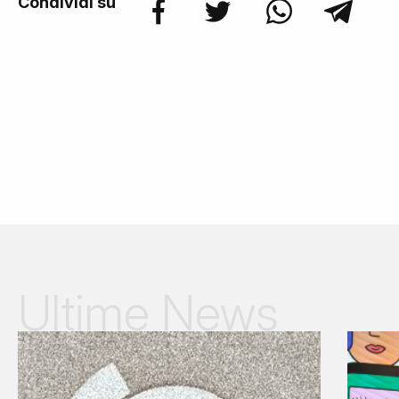
Condividi su
Ultime News