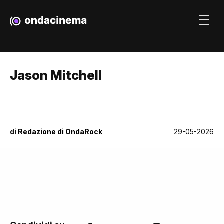
Jason Mitchell
di
Redazione di OndaRock
29-05-2026