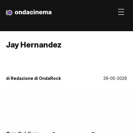
Jay Hernandez
di
Redazione di OndaRock
29-05-2026