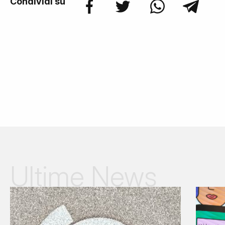
Condividi su
Ultime News