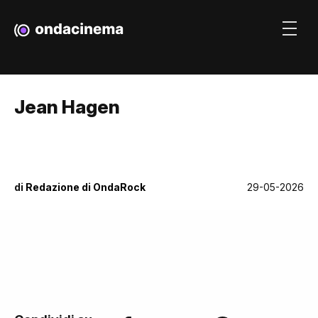
Jean Hagen
di
Redazione di OndaRock
29-05-2026