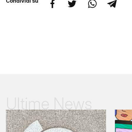
Condividi su
Ultime News