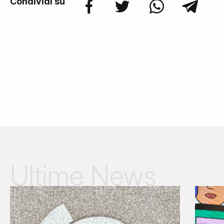
Condividi su
Ultime News