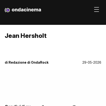
Jean Hersholt
di
Redazione di OndaRock
29-05-2026