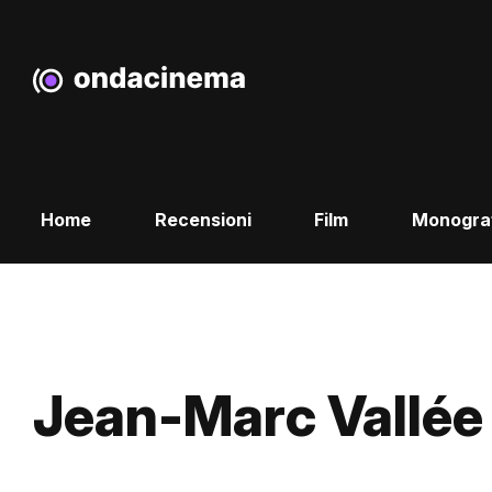
Home
Recensioni
Film
Monogra
Jean-Marc Vallée