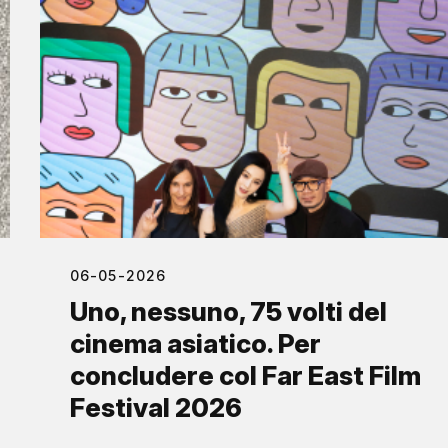
06-05-2026
Uno, nessuno, 75 volti del
cinema asiatico. Per
concludere col Far East Film
Festival 2026