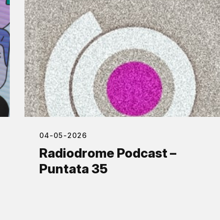
04-05-2026
Radiodrome Podcast –
Puntata 35