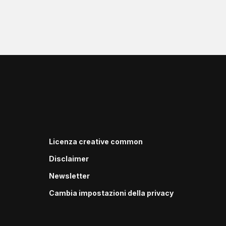
Licenza creative common
Disclaimer
Newsletter
Cambia impostazioni della privacy