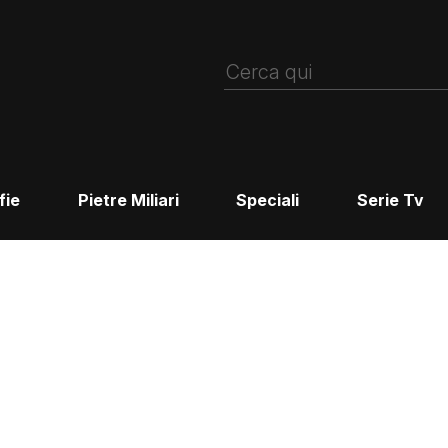
fie
Pietre Miliari
Speciali
Serie Tv