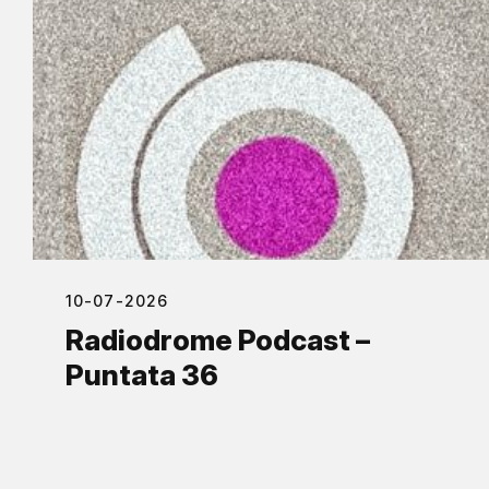
10-07-2026
Radiodrome Podcast –
Puntata 36