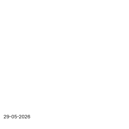
29-05-2026