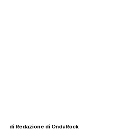
di
Redazione di OndaRock