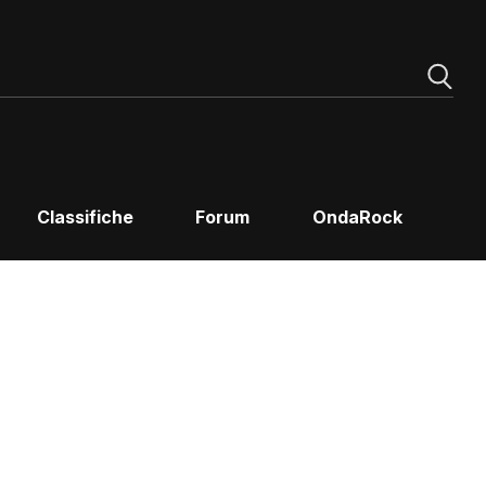
Classifiche
Forum
OndaRock