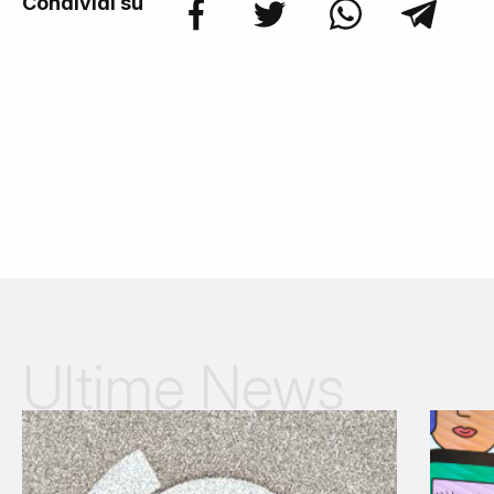
Condividi su
Ultime News