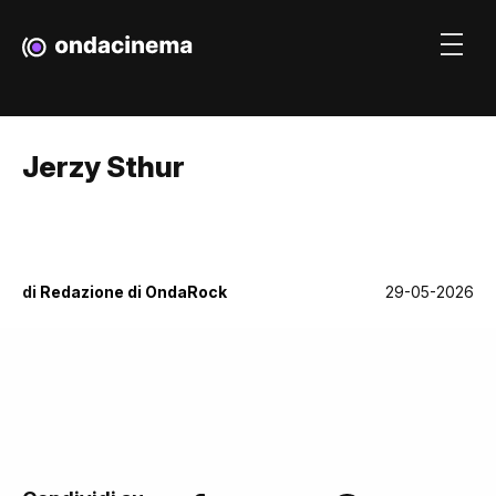
Jerzy Sthur
di
Redazione di OndaRock
29-05-2026