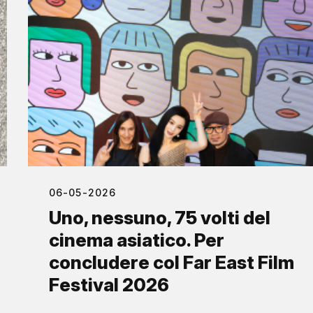
06-05-2026
Uno, nessuno, 75 volti del
cinema asiatico. Per
concludere col Far East Film
Festival 2026