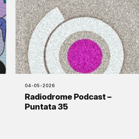
04-05-2026
Radiodrome Podcast –
Puntata 35