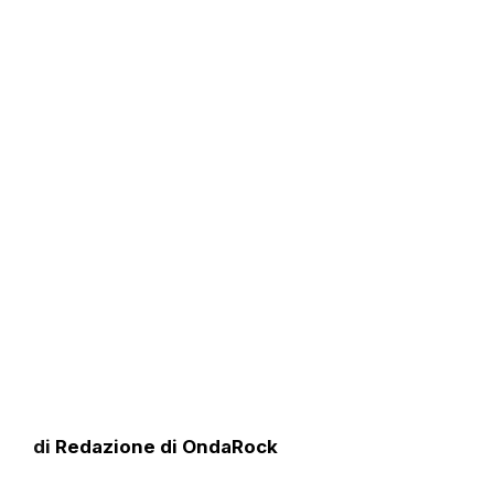
di
Redazione di OndaRock