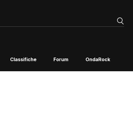
Classifiche
Forum
OndaRock