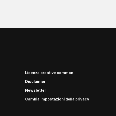
Licenza creative common
Disclaimer
Newsletter
Cambia impostazioni della privacy