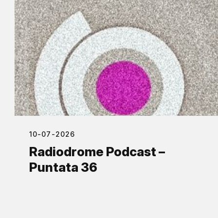
10-07-2026
Radiodrome Podcast –
Puntata 36