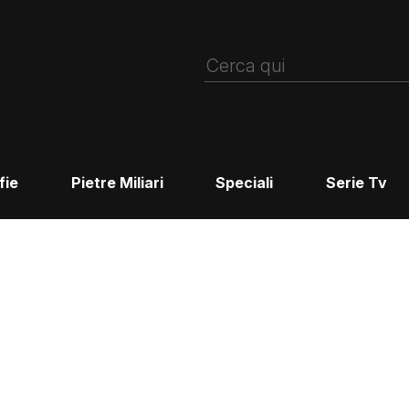
fie
Pietre Miliari
Speciali
Serie Tv