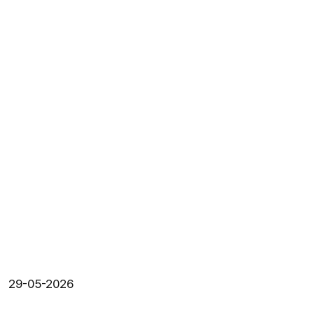
29-05-2026