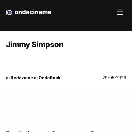
Jimmy Simpson
di
Redazione di OndaRock
29-05-2026