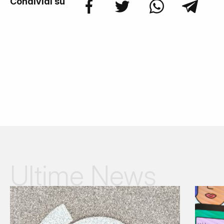
Condividi su
Ultime News