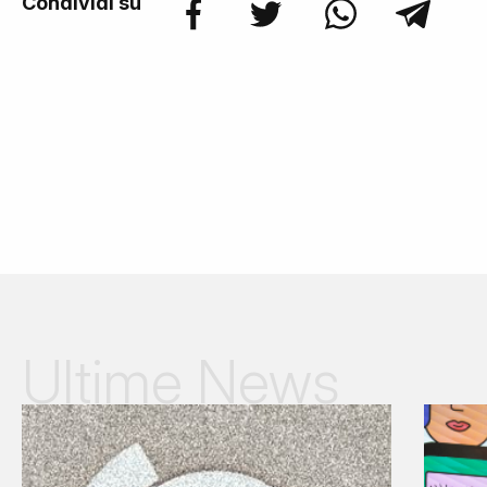
Condividi su
Ultime News