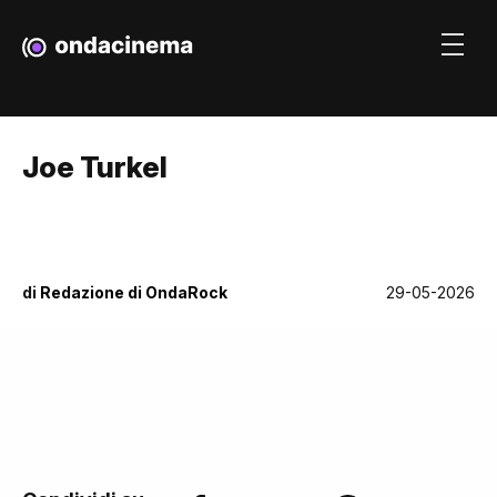
Joe Turkel
di
Redazione di OndaRock
29-05-2026