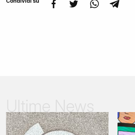
Condividi su
Ultime News