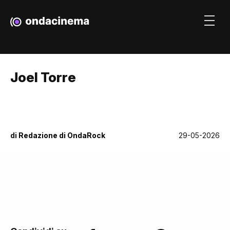
Joel Torre
di
Redazione di OndaRock
29-05-2026