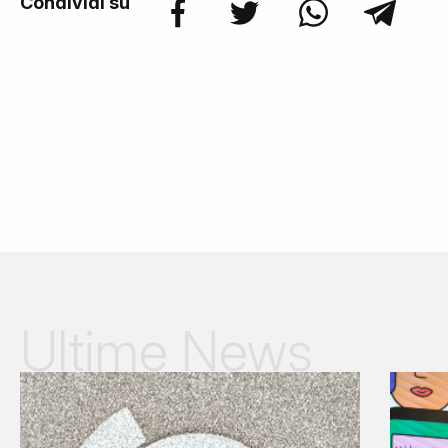
Condividi su
Ultime News