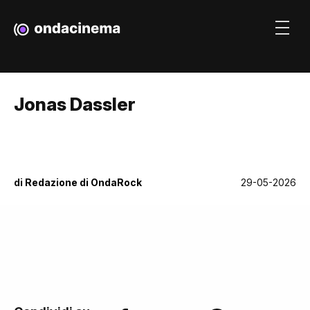
Jonas Dassler
di
Redazione di OndaRock
29-05-2026