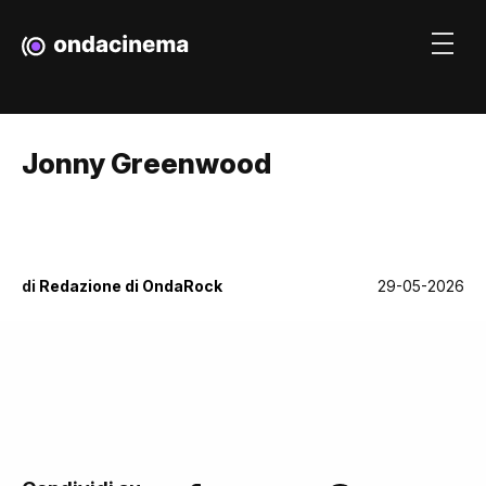
Jonny Greenwood
di
Redazione di OndaRock
29-05-2026