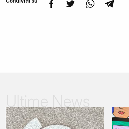
Condividi su
Ultime News