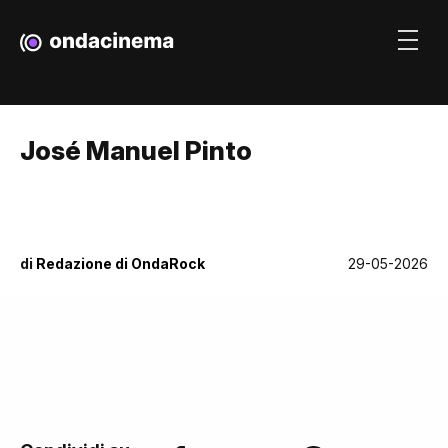
José Manuel Pinto
di
Redazione di OndaRock
29-05-2026