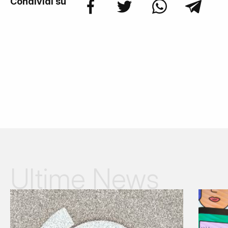
Condividi su
Ultime News