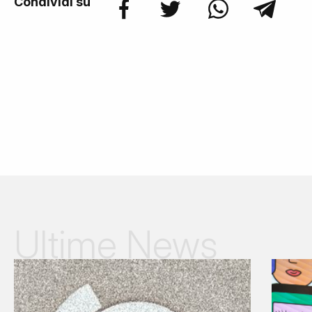
Condividi su
Ultime News