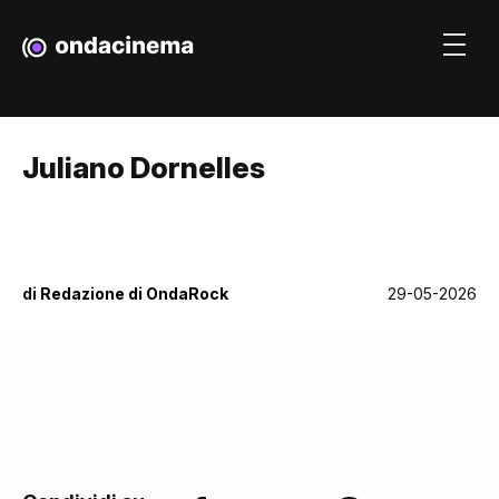
Juliano Dornelles
di
Redazione di OndaRock
29-05-2026