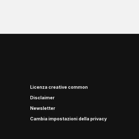
Licenza creative common
Disclaimer
Newsletter
Cambia impostazioni della privacy