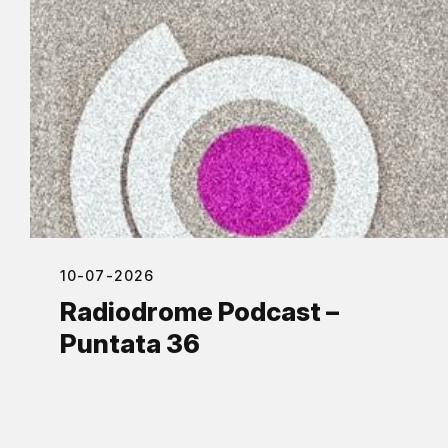
10-07-2026
Radiodrome Podcast –
Puntata 36