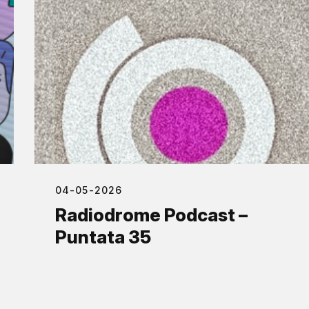
04-05-2026
Radiodrome Podcast –
Puntata 35