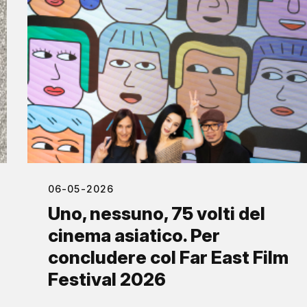
06-05-2026
Uno, nessuno, 75 volti del
cinema asiatico. Per
concludere col Far East Film
Festival 2026