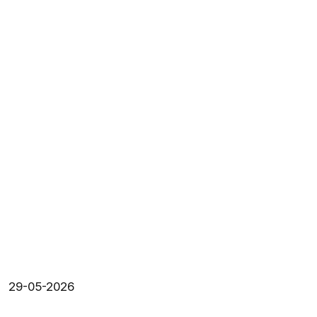
29-05-2026