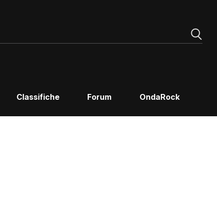
Classifiche
Forum
OndaRock