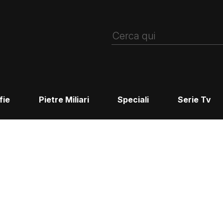
fie
Pietre Miliari
Speciali
Serie Tv