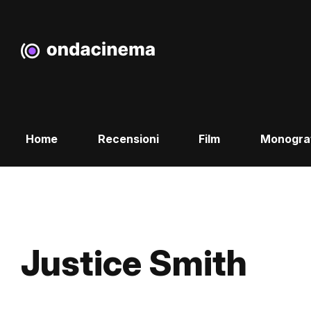
Home
Recensioni
Film
Monogra
Justice Smith