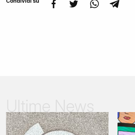
Condividi su
Ultime News