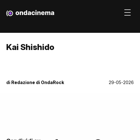
Kai Shishido
di
Redazione di OndaRock
29-05-2026