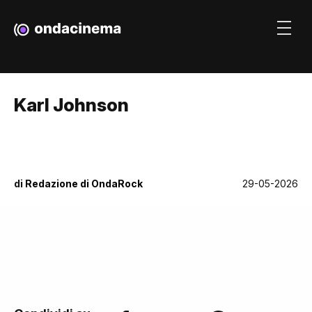
Karl Johnson
di
Redazione di OndaRock
29-05-2026