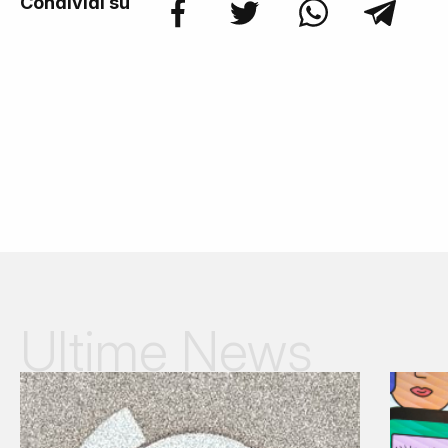
Condividi su
Ultime News