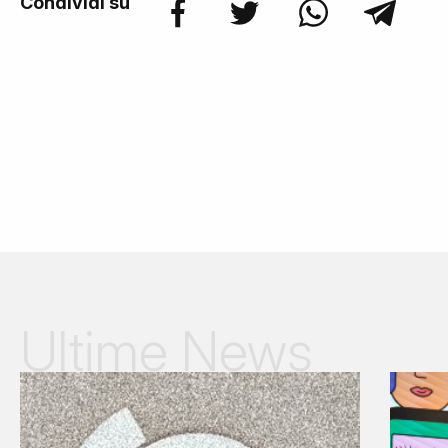
Condividi su
Ultime News