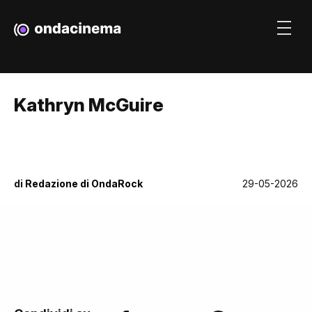
Kathryn McGuire
di
Redazione di OndaRock
29-05-2026