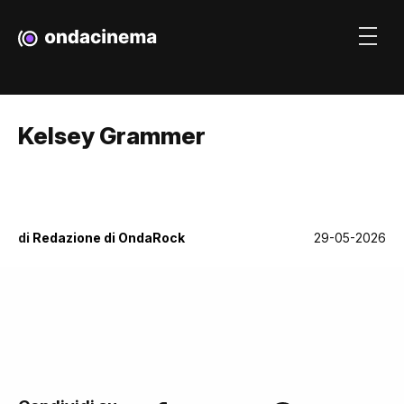
Kelsey Grammer
di
Redazione di OndaRock
29-05-2026