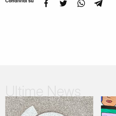
Condividi su
Ultime News