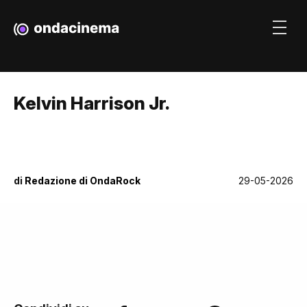
Kelvin Harrison Jr.
di
Redazione di OndaRock
29-05-2026