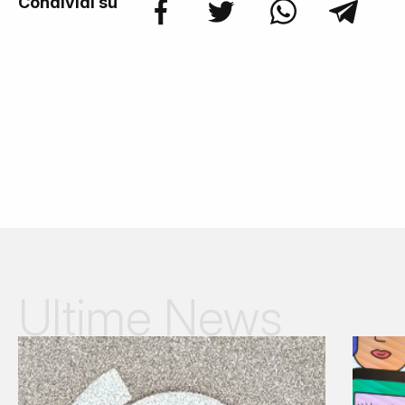
Condividi su
Ultime News