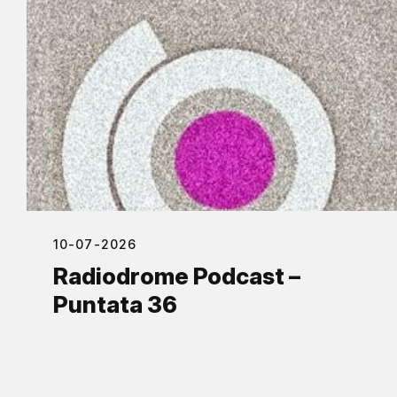
10-07-2026
Radiodrome Podcast –
Puntata 36