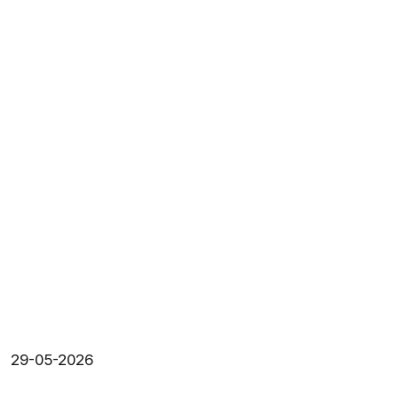
29-05-2026