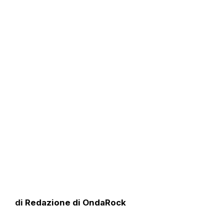
di
Redazione di OndaRock