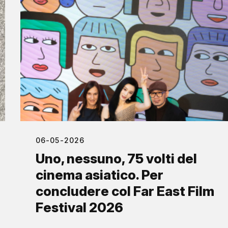
06-05-2026
Uno, nessuno, 75 volti del
cinema asiatico. Per
concludere col Far East Film
Festival 2026