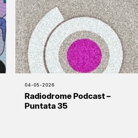
04-05-2026
Radiodrome Podcast –
Puntata 35