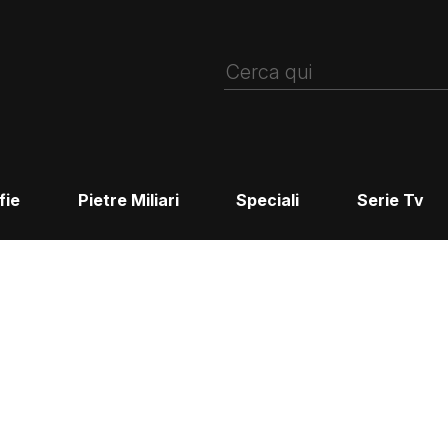
fie
Pietre Miliari
Speciali
Serie Tv