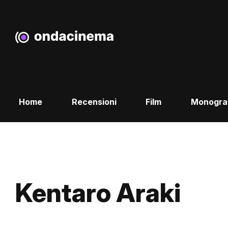
Home
Recensioni
Film
Monogra
Kentaro Araki