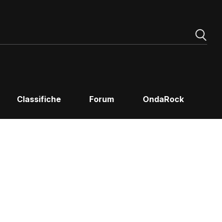
Classifiche
Forum
OndaRock