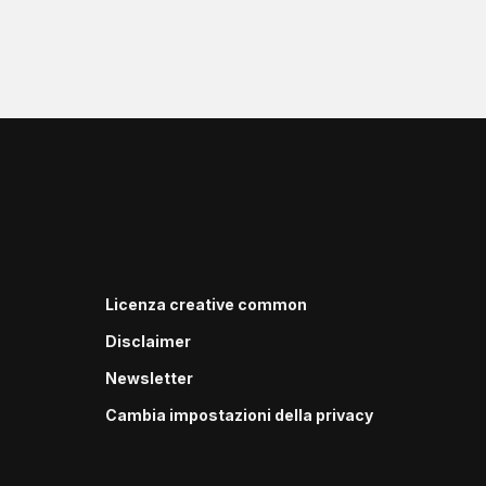
Licenza creative common
Disclaimer
Newsletter
Cambia impostazioni della privacy