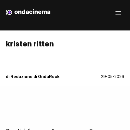
kristen ritten
di
Redazione di OndaRock
29-05-2026