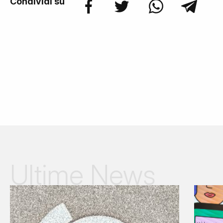
Condividi su
Ultime News