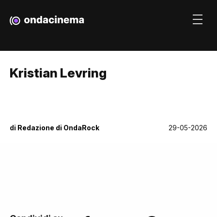
Kristian Levring
di
Redazione di OndaRock
29-05-2026