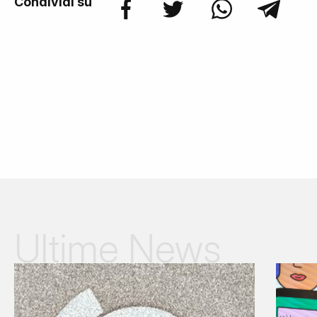
Condividi su
Ultime News