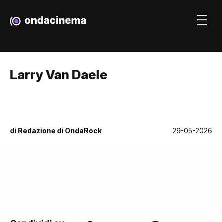
Larry Van Daele
di
Redazione di OndaRock
29-05-2026