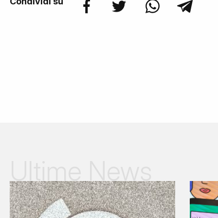
Condividi su
Ultime News