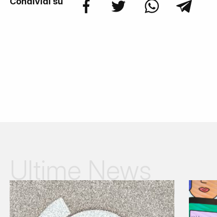
Condividi su
Ultime News