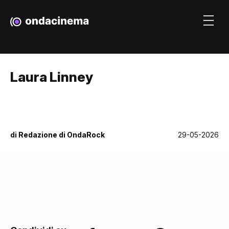
Laura Linney
di
Redazione di OndaRock
29-05-2026