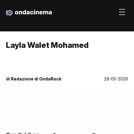
Layla Walet Mohamed
di
Redazione di OndaRock
29-05-2026