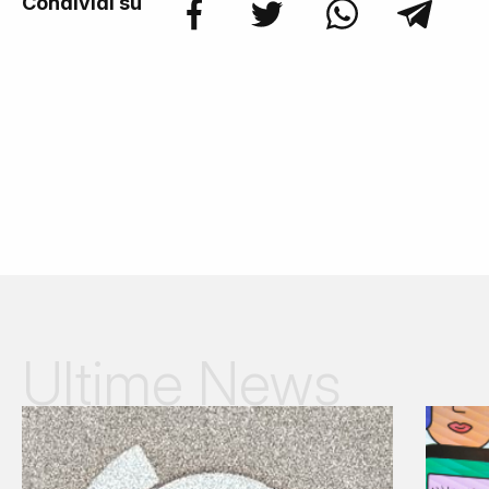
Condividi su
Ultime News